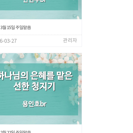
 3월 15일 주일말씀
관리자
6-03-27
 2월 22일 주일말씀