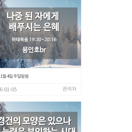
 1월 4일 주일말씀
관리자
6-01-05