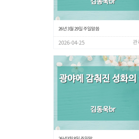
26년 3월 29일 주일말씀
관
2026-04-25
26년3월 8일 주일말