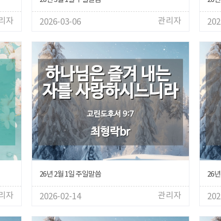
리자
관리자
2026-03-06
202
26년 2월 1일 주일말씀
26년
리자
관리자
2026-02-14
202