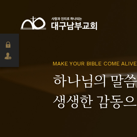
MAKE YOUR BIBLE COME ALIVE
하나님의 말
생생한 감동으