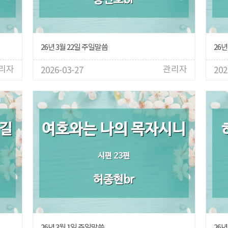
26년 3월 22일 주일말씀
26년
리자
관리자
2026-03-27
202
26년 3월 1일 주일말씀
26년