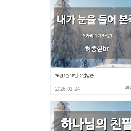
26년 1월 18일 주일말씀
관
2026-01-24