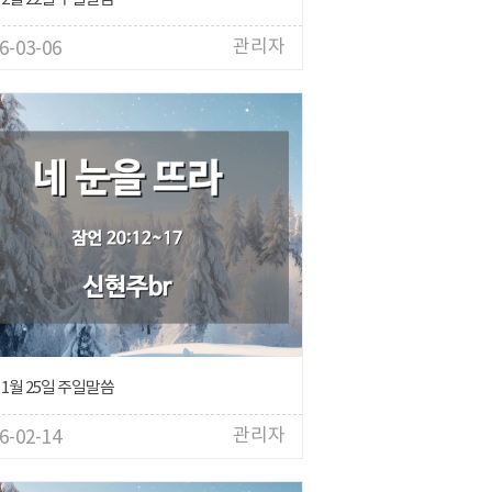
관리자
6-03-06
 1월 25일 주일말씀
관리자
6-02-14